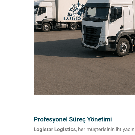
Profesyonel Süreç Yönetimi
Logistar Logistics
, her müşterisinin ihtiyacın