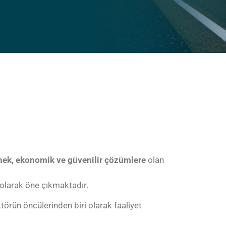
nek, ekonomik ve güvenilir çözümlere
olan
olarak öne çıkmaktadır.
törün öncülerinden biri olarak faaliyet